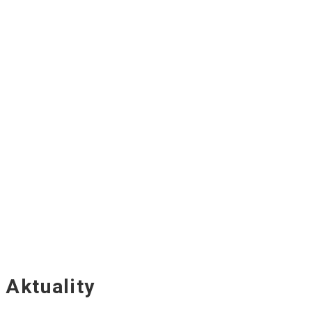
Aktuality