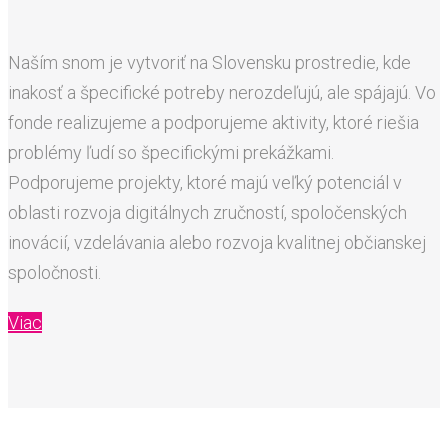
Naším snom je vytvoriť na Slovensku prostredie, kde
inakosť a špecifické potreby nerozdeľujú, ale spájajú. Vo
fonde realizujeme a podporujeme aktivity, ktoré riešia
problémy ľudí so špecifickými prekážkami.
Podporujeme projekty, ktoré majú veľký potenciál v
oblasti rozvoja digitálnych zručností, spoločenských
inovácií, vzdelávania alebo rozvoja kvalitnej občianskej
spoločnosti.
Viac