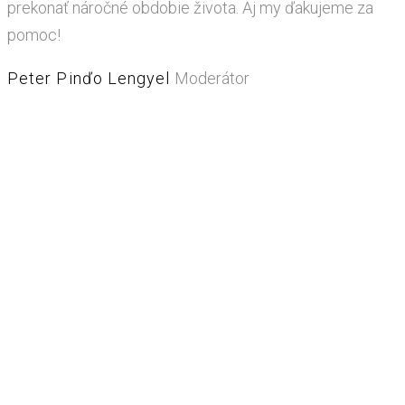
prekonať náročné obdobie života. Aj my ďakujeme za
pomoc!
Peter Pinďo Lengyel
Moderátor