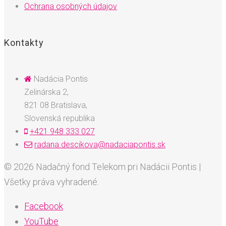
Ochrana osobných údajov
Kontakty
Nadácia Pontis
Zelinárska 2,
821 08 Bratislava,
Slovenská republika
+421 948 333 027
radana.descikova@nadaciapontis.sk
© 2026 Nadačný fond Telekom pri Nadácii Pontis |
Všetky práva vyhradené.
Facebook
YouTube