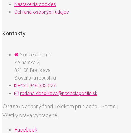
Nastavenia cookies
Ochrana osobných údajov
Kontakty
Nadácia Pontis
Zelinárska 2,
821 08 Bratislava,
Slovenská republika
+421 948 333 027
radana.descikova@nadaciapontis.sk
© 2026 Nadačný fond Telekom pri Nadácii Pontis |
Všetky práva vyhradené.
Facebook